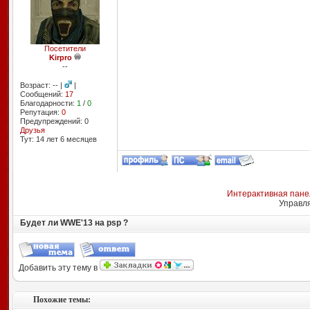
Посетители
Kirpro
--
Возраст: -- |
|
Сообщений:
17
Благодарности:
1
/
0
Репутация:
0
Предупреждений: 0
Друзья
Тут: 14 лет 6 месяцев
Интерактивная пане
Управл
Будет ли WWE'13 на psp ?
Добавить эту тему в
Похожие темы: