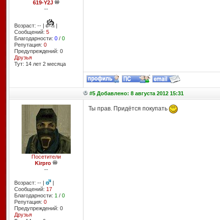
619-Y2J
--
Возраст: -- |
|
Сообщений:
5
Благодарности:
0
/
0
Репутация:
0
Предупреждений: 0
Друзья
Тут: 14 лет 2 месяцa
#5 Добавлено: 8 августа 2012 15:31
Ты прав. Придётся покупать
Посетители
Kirpro
--
Возраст: -- |
|
Сообщений:
17
Благодарности:
1
/
0
Репутация:
0
Предупреждений: 0
Друзья