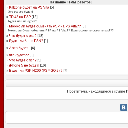
Название Темы
[ответов]
»
Killzone будет на PS Vita
[
5
]
Это все же будет!
»
TDU2 на PSP
[
13
]
Будет или не будет?
»
Можно ли будет обменять PSP на PS Vita??
[
3
]
Можно ли будет обменять PSP на PS Vita?? Если можно то скажите как???
»
Что будет с psp?
[
18
]
»
Будет ли бан в PSN?
[
1
]
»
А что будет...
[
6
]
»
что будет??
[
3
]
»
Что будет с псп?
[
5
]
»
iPhone 5 не будет!
[
16
]
»
Будет ли PSP N200 (PSP GO 2) ?
[
7
]
Посетители, находящиеся в группе
Г