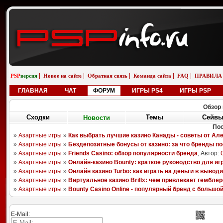
|
|
|
|
|
PSP
версия
Новое на сайте
Обратная связь
Команда сайта
FAQ
ПРАВИЛА
ГЛАВНАЯ
ЧАТ
ФОРУМ
ИГРЫ PS4
ИГРЫ PSP
Обзор 
Сходки
Темы
Сейв
Новости
Пос
»
Азартные игры
»
Как выбрать лучшие казино Канады - советы от Алек
»
Азартные игры
»
Бездепозитные бонусы от казино: за что бренды поо
»
Азартные игры
»
Friends Casino: обзор популярности бренда
, Автор:
»
Азартные игры
»
Онлайн-казино Bounty: краткое руководство для игро
»
Азартные игры
»
Онлайн казино Turbo: как играть на деньги в выводи .
»
Азартные игры
»
Виртуальное казино Brillx: чем привлекает гемблеро 
»
Азартные игры
»
Bounty Casino Online - популярный бренд с большой 
E-Mail: