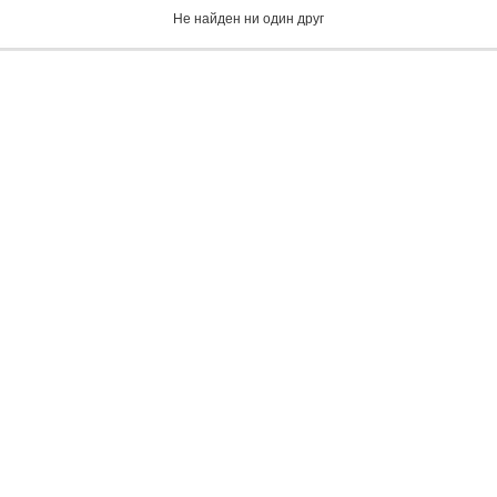
Не найден ни один друг