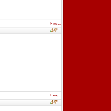
Наверх
Наверх