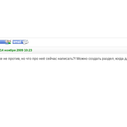
14 ноября 2009 10:23
 не против, но что про неё сейчас написать?! Можно создать раздел, когда 