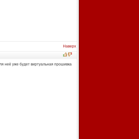
Наверх
для неё уже будет виртуальная прошивка