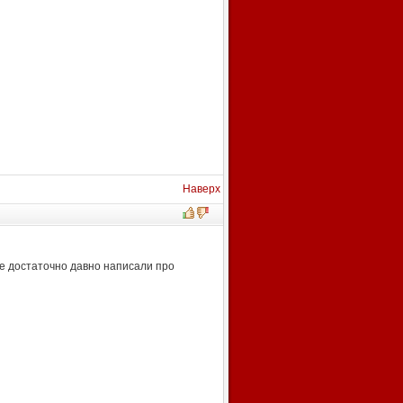
Наверх
же достаточно давно написали про