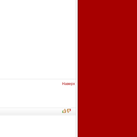
Наверх