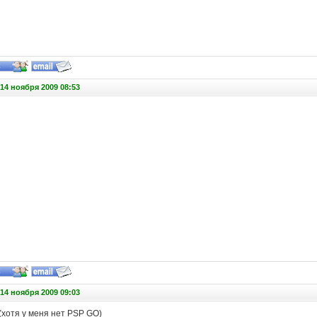
14 ноября 2009 08:53
14 ноября 2009 09:03
хотя у меня нет PSP GO)