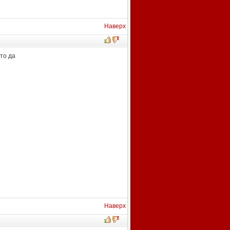
Наверх
то да
Наверх