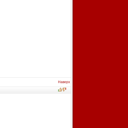
Наверх