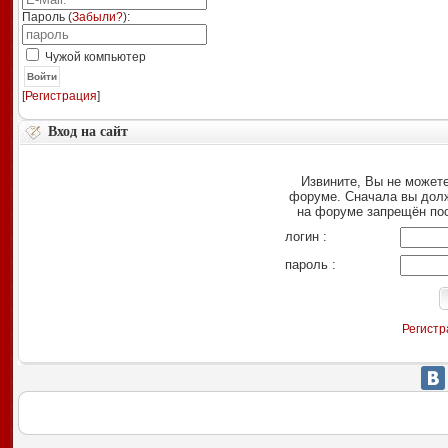
Пароль (
Забыли?
):
Чужой компьютер
Войти
[
Регистрация
]
Вход на сайт
Извините, Вы не можете
форуме. Сначала вы дол
на форуме запрещён по
логин :
пароль :
Регистр