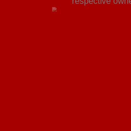
respective owner