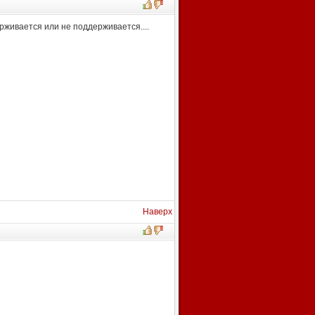
рживается или не поддерживается....
Наверх