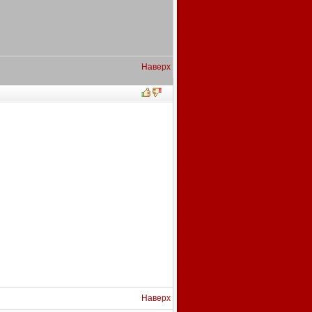
Наверх
Наверх