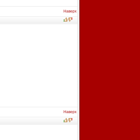
Наверх
Наверх