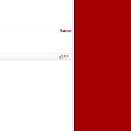
Наверх