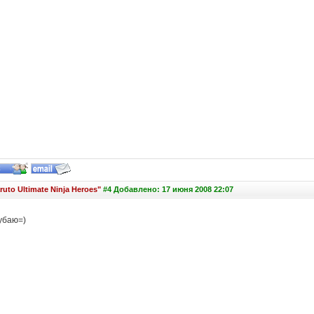
ruto Ultimate Ninja Heroes"
#4 Добавлено: 17 июня 2008 22:07
рубаю=)