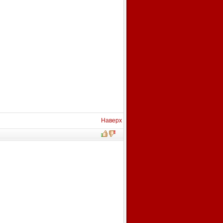
Наверх