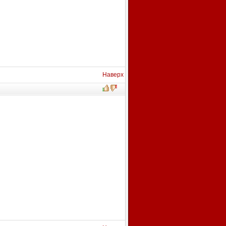
Наверх