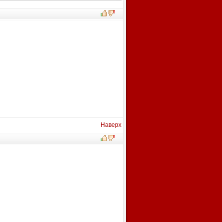
Наверх