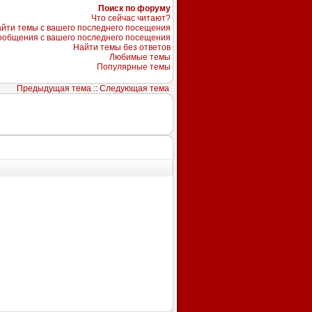
Поиск по форуму
Что сейчас читают?
йти темы с вашего последнего посещения
ообщения с вашего последнего посещения
Найти темы без ответов
Любимые темы
Популярные темы
Предыдущая тема
::
Следующая тема