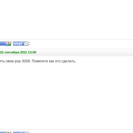
22 сентября 2011 13:00
ть свою psp 3008. Помогите как это сделать.