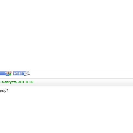
4 августа 2011 11:59
чему?