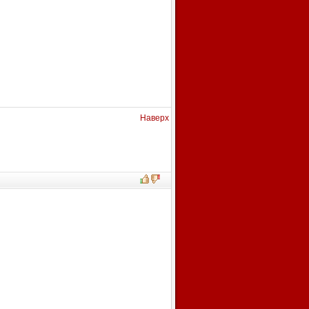
Наверх