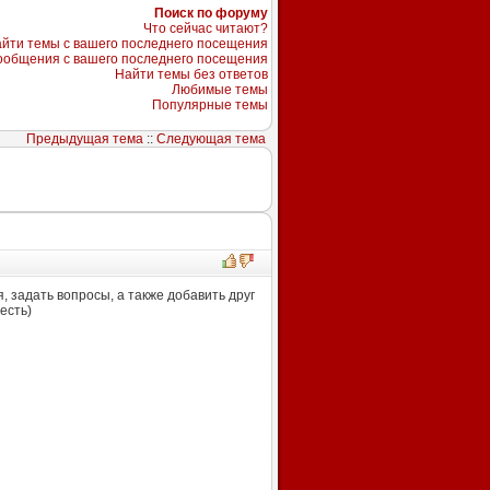
Поиск по форуму
Что сейчас читают?
йти темы с вашего последнего посещения
ообщения с вашего последнего посещения
Найти темы без ответов
Любимые темы
Популярные темы
Предыдущая тема
::
Следующая тема
, задать вопросы, а также добавить друг
есть)