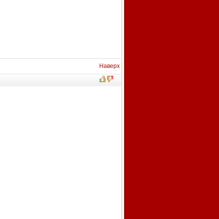
Наверх