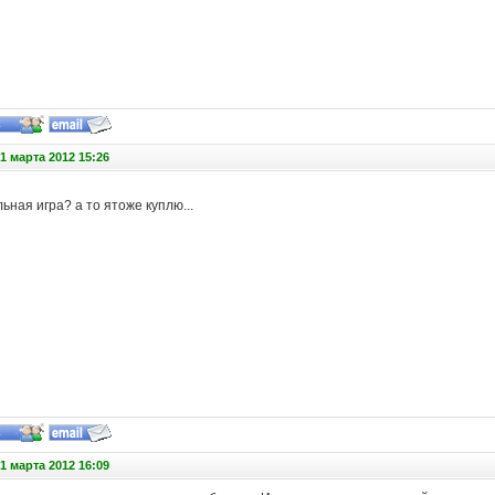
1 марта 2012 15:26
льная игра
?
а то ятоже куплю...
1 марта 2012 16:09