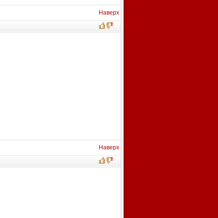
Наверх
Наверх