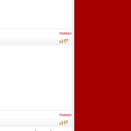
Наверх
Наверх