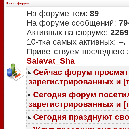
Кто на форуме
На форуме тем:
89
На форуме сообщений:
79
Активных на форуме:
2269
10-тка самых активных:
--.
Приветствуем последнего 
Salavat_Sha
Сейчас форум просма
зарегистрированных и
[
Сегодня форум посети
зарегистрированных и
[
Сегодня празднуют сво