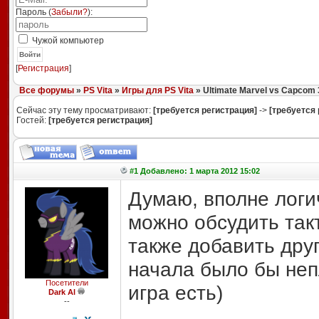
Пароль (
Забыли?
):
Чужой компьютер
Войти
[
Регистрация
]
Все форумы
»
PS Vita
»
Игры для PS Vita
» Ultimate Marvel vs Capcom 
Сейчас эту тему просматривают:
[требуется регистрация]
->
[требуется 
Гостей:
[требуется регистрация]
#1 Добавлено: 1 марта 2012 15:02
Думаю, вполне логич
можно обсудить такт
также добавить друг
начала было бы непл
Посетители
игра есть)
Dark Al
--