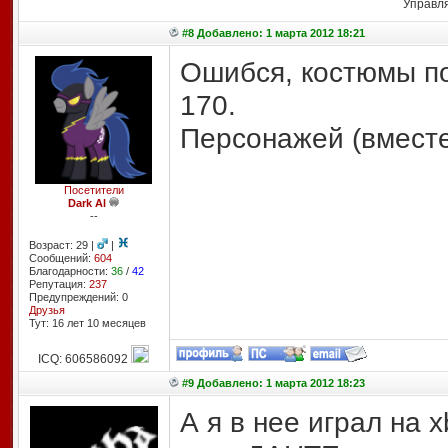
Управл
#8 Добавлено: 1 марта 2012 18:21
Ошибся, костюмы по
170.
Персонажей (вместе
Посетители
Dark Al
--
Возраст: 29 |
|
Сообщений:
604
Благодарности:
36
/
42
Репутация:
237
Предупреждений: 0
Друзья
Тут: 16 лет 10 месяцев
ICQ: 606586092
#9 Добавлено: 1 марта 2012 18:23
А я в нее играл на 