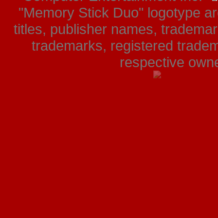
"Memory Stick Duo" logotype ar
titles, publisher names, tradema
trademarks, registered tradem
respective owner