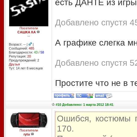
есть ДАНТЕ из игры 
Добавлено спустя 45
Посетители
САШКА КА
--
А графике слегка мн
Возраст: -- |
|
Сообщений:
485
Благодарности:
43
/
58
Репутация:
20
Добавлено спустя 5
Предупреждений: 2
Друзья
Тут: 14 лет 8 месяцев
Простите что не в т
#10 Добавлено: 1 марта 2012 18:41
Ошибся, костюмы 
170.
Посетители
rytu