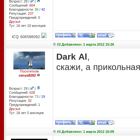
Возраст: 29 |
|
Сообщений:
604
Благодарности:
36
/
42
Репутация:
237
Предупреждений: 0
Друзья
Тут: 16 лет 10 месяцев
ICQ: 606586092
#2 Добавлено: 1 марта 2012 15:26
Dark Al
,
скажи, а прикольная
Посетители
vanya8282
--
Возраст: 29 |
|
Сообщений:
628
Благодарности:
73
/
19
Репутация:
32
Предупреждений: 1
Друзья
Тут: 18 лет 5 месяцев
#3 Добавлено: 1 марта 2012 16:09