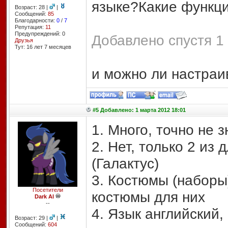
языке?Какие функци
Возраст: 28 |
|
Сообщений:
85
Благодарности:
0
/
7
Репутация:
11
Предупреждений: 0
Добавлено спустя 1 
Друзья
Тут: 16 лет 7 месяцев
и можно ли настраи
#5 Добавлено: 1 марта 2012 18:01
1. Много, точно не з
2. Нет, только 2 из
(Галактус)
3. Костюмы (наборы)
Посетители
костюмы для них
Dark Al
--
4. Язык английский
Возраст: 29 |
|
Сообщений:
604