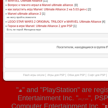
»
MARVEL Ultimate Alliance
[
11
]
»
Вопрос к тем кто играл в Marvel ultimate alliance.
[
0
]
»
как запустить игру Marvel: Ultimate Alliance 2 на 5.03 gen-c
[
2
]
»
Marvel ultimate alliance 2
[
1
]
не могу пройти,помогите
»
LEGO STAR WARS 2 ORIGINAL TRILOGY и MARVEL Ultimate Alliance
[
4
]
»
Герои в игре Marvel: Ultimate Alliance 2 для PSP
[
1
]
Есть ли герой Женщина-паук
Посетители, находящиеся в группе
Г
|
|
|
|
Flash игры onLine
Игры для PSP
Обои для PSP
Софт для PSP
"
" and "PlayStation" are re
Entertainment Inc. "
", PS
Computer Entertainment Inc. "