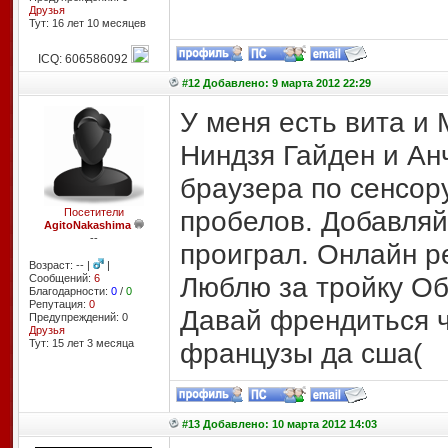
Друзья
Тут: 16 лет 10 месяцев
ICQ: 606586092
#12 Добавлено: 9 марта 2012 22:29
У меня есть вита и
Ниндзя Гайден и Ан
браузера по сенсору
пробелов. Добавляйс
Посетители
AgitoNakashima
--
проиграл. Онлайн р
Возраст: -- |
|
Люблю за тройку Об
Сообщений:
6
Благодарности:
0
/
0
Репутация:
0
Давай френдиться ч
Предупреждений: 0
Друзья
Тут: 15 лет 3 месяцa
французы да сша
(
#13 Добавлено: 10 марта 2012 14:03