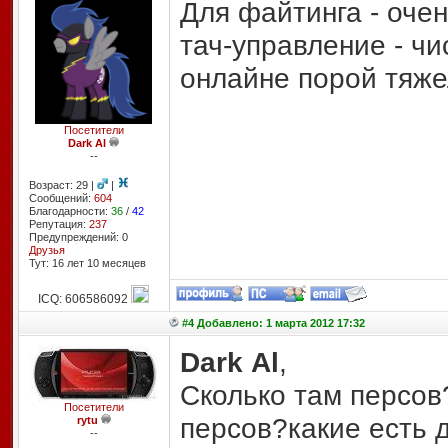
Для файтинга - очен
тач-управление - чи
онлайне порой тяже
Посетители
Dark Al
--
Возраст: 29 |
|
Сообщений:
604
Благодарности:
36
/
42
Репутация:
237
Предупреждений: 0
Друзья
Тут: 16 лет 10 месяцев
ICQ: 606586092
#4 Добавлено: 1 марта 2012 17:32
Dark Al
,
Сколько там персов
Посетители
персов?какие есть 
rytu
--