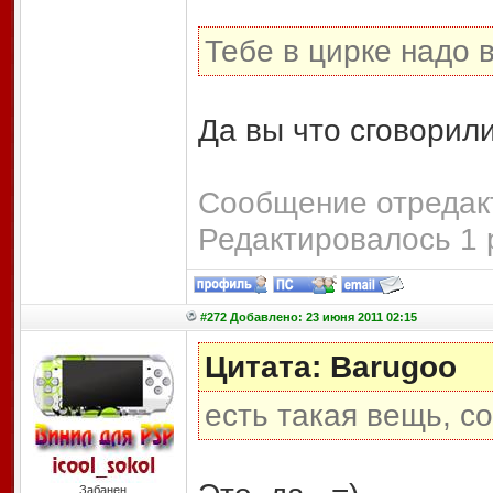
Тебе в цирке надо 
Да вы что сговорили
Сообщение отредакт
Редактировалось 1 
#272 Добавлено: 23 июня 2011 02:15
Цитата: Barugoo
есть такая вещь, с
Забанен