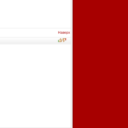
Наверх