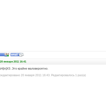
20 января 2011 16:41
sH[in]XS .Это крайне маловероятно.
едактировано 20 января 2011 16:43. Редактировалось 1 раз(а)