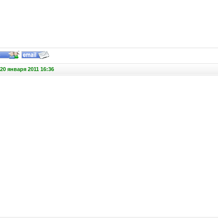
20 января 2011 16:36