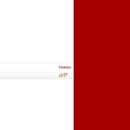
Наверх