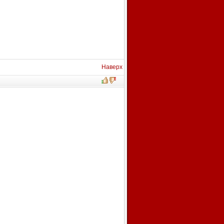
Наверх