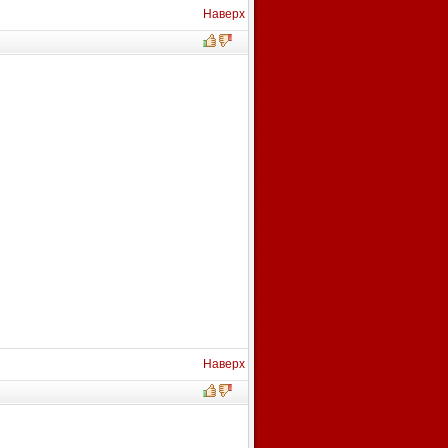
Наверх
Наверх