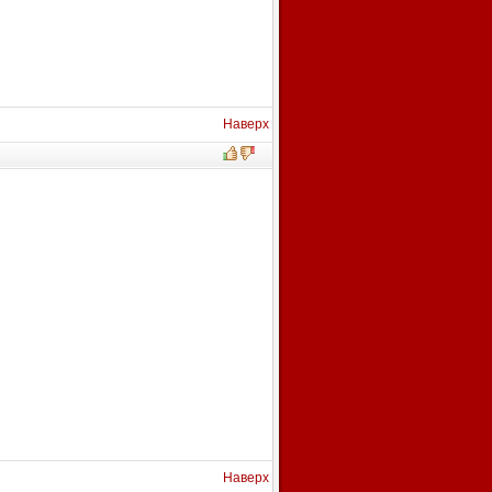
Наверх
Наверх