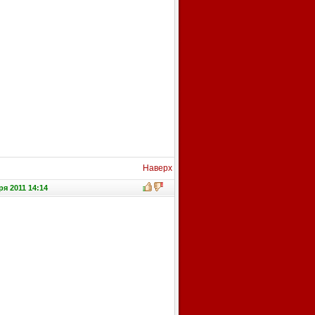
Наверх
я 2011 14:14