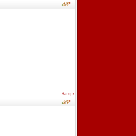
Наверх