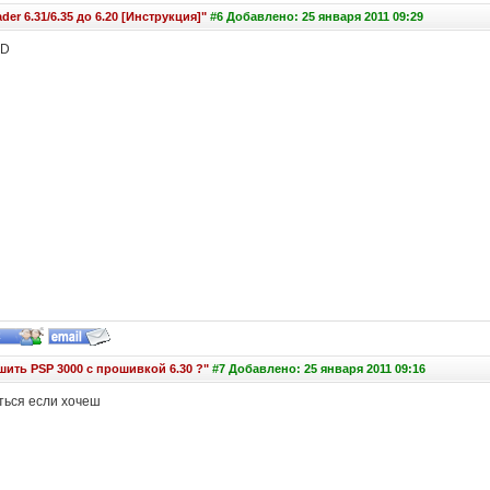
er 6.31/6.35 до 6.20 [Инструкция]"
#6 Добавлено: 25 января 2011 09:29
XD
шить PSP 3000 с прошивкой 6.30 ?"
#7 Добавлено: 25 января 2011 09:16
ься если хочеш