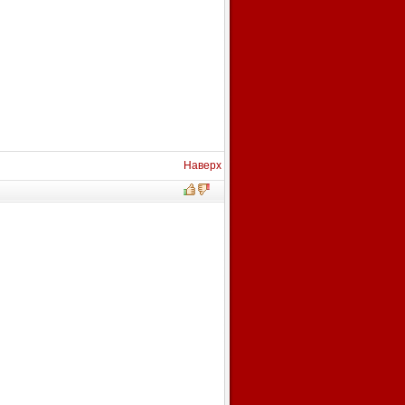
Наверх