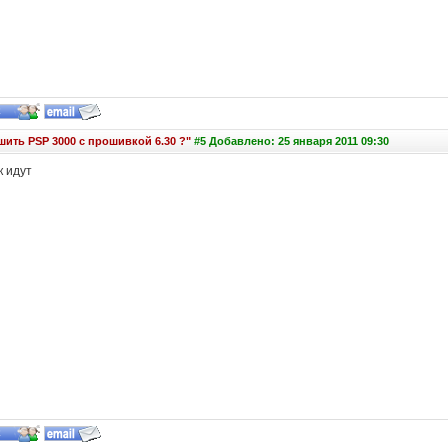
шить PSP 3000 с прошивкой 6.30 ?"
#5 Добавлено: 25 января 2011 09:30
к идут