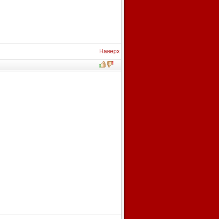
Наверх