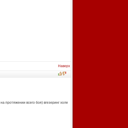
Наверх
 на протяжении всего боя) вгезеринг холе