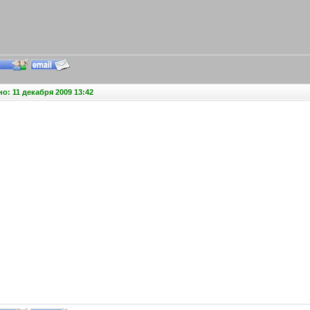
о: 11 декабря 2009 13:42