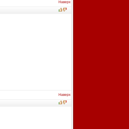
Наверх
Наверх