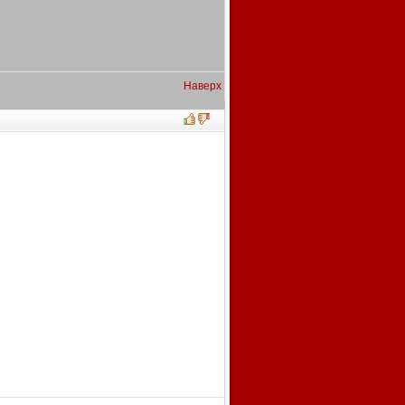
Наверх