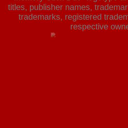
titles, publisher names, tradema
trademarks, registered tradem
respective owner