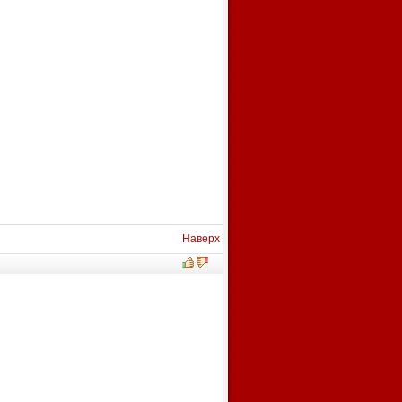
Наверх