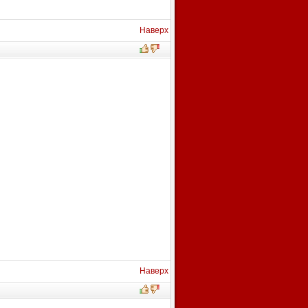
Наверх
Наверх