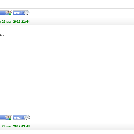
 22 мая 2012 21:44
сь
 23 мая 2012 03:48