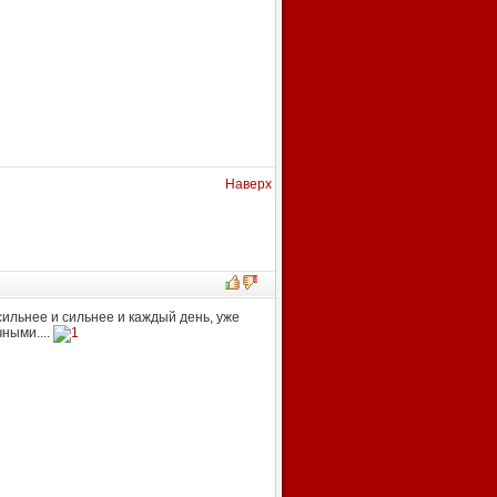
Наверх
сильнее и сильнее и каждый день, уже
ными....