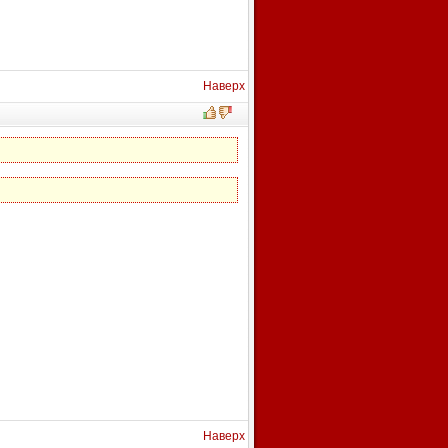
Наверх
Наверх