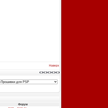
Наверх
Форум