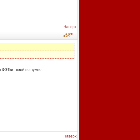
Наверх
 ФЭТки твоей не нужно.
Наверх