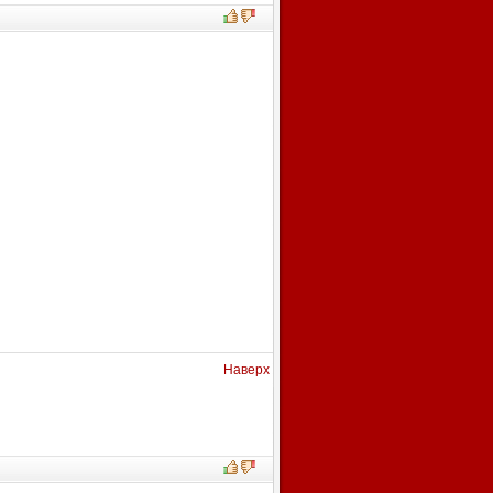
Наверх