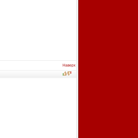
Наверх