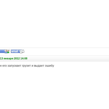
13 января 2012 14:08
н его запускает грузит и выдает ошибу