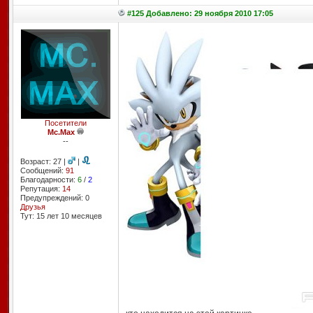
#125 Добавлено: 29 ноября 2010 17:05
Посетители
Mc.Max
--
Возраст: 27 |
|
Сообщений:
91
Благодарности:
6
/
2
Репутация:
14
Предупреждений: 0
Друзья
Тут: 15 лет 10 месяцев