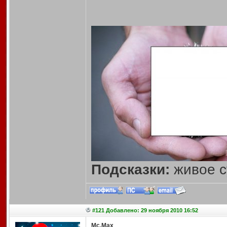
Подсказки:
живое с
#121 Добавлено: 29 ноября 2010 16:52
Mc.Max
,