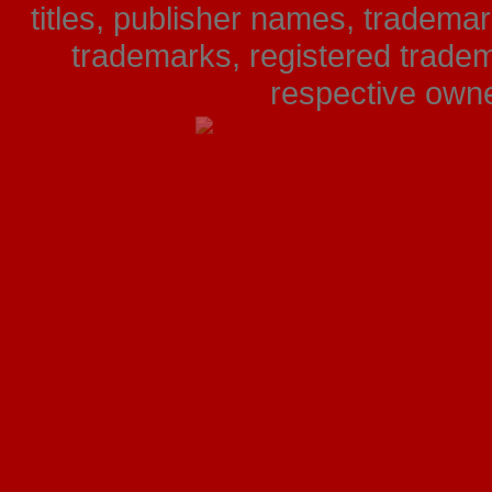
titles, publisher names, tradema
trademarks, registered tradem
respective owner