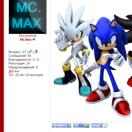
Посетители
Mc.Max
--
Возраст: 27 |
|
Сообщений:
91
Благодарности:
6
/
2
Репутация:
14
Предупреждений: 0
Друзья
Тут: 15 лет 10 месяцев