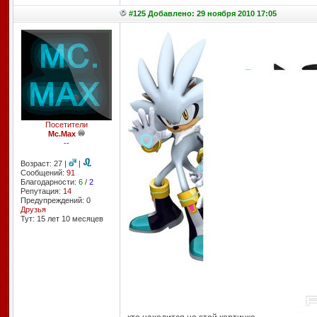
#125 Добавлено: 29 ноября 2010 17:05
Посетители
Mc.Max
--
Возраст: 27 |
|
Сообщений:
91
Благодарности:
6
/
2
Репутация:
14
Предупреждений: 0
Друзья
Тут: 15 лет 10 месяцев