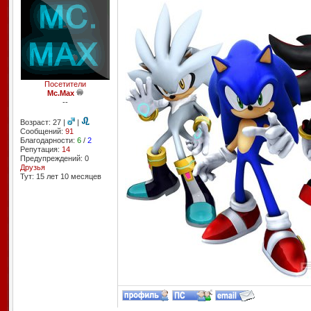
Посетители
Mc.Max
--
Возраст: 27 |
|
Сообщений:
91
Благодарности:
6
/
2
Репутация:
14
Предупреждений: 0
Друзья
Тут: 15 лет 10 месяцев