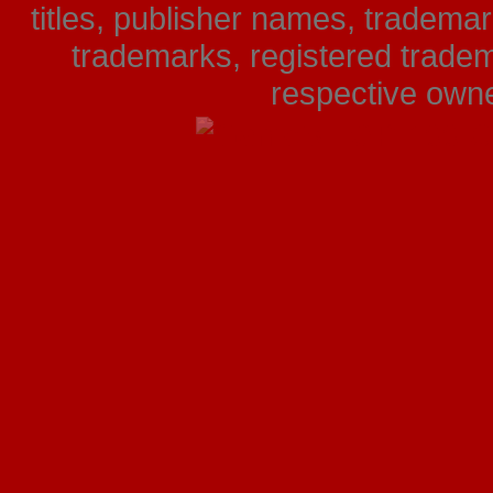
titles, publisher names, tradema
trademarks, registered tradem
respective owner