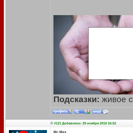
Подсказки:
живое с
#121 Добавлено: 29 ноября 2010 16:52
Mc.Max
,