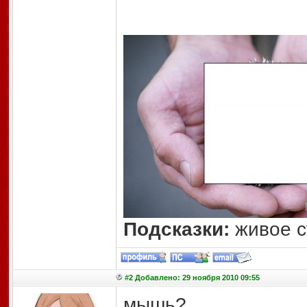
Подсказки:
живое с
#2 Добавлено: 29 ноября 2010 09:55
мышь?