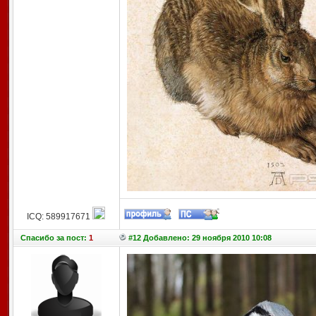
ICQ: 589917671
Спасибо
за пост:
1
#12 Добавлено: 29 ноября 2010 10:08