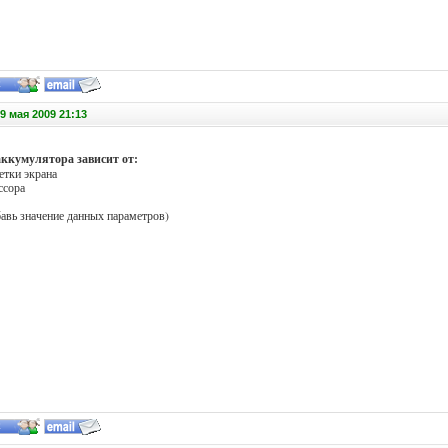
9 мая 2009 21:13
ккумулятора зависит от:
етки экрана
ссора
авь значение данных параметров)