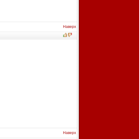
Наверх
Наверх