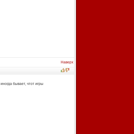
Наверх
 иногда бывает, чтот игры