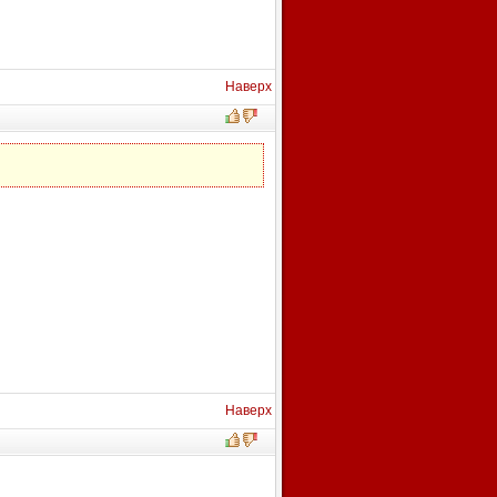
Наверх
Наверх