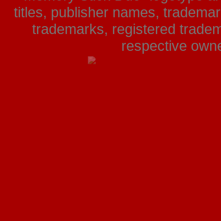
titles, publisher names, tradema
trademarks, registered tradem
respective owner