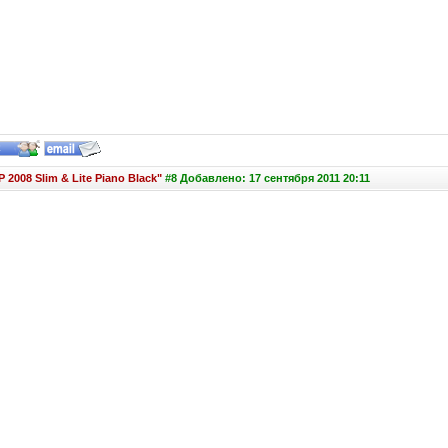
 2008 Slim & Lite Piano Black"
#8 Добавлено: 17 сентября 2011 20:11