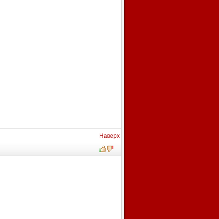
Наверх