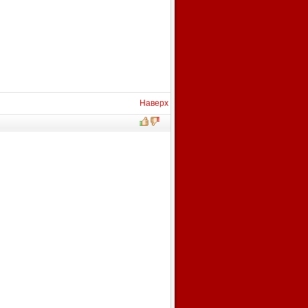
Наверх