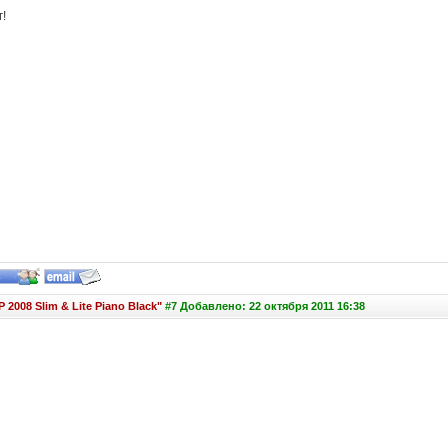
!
 2008 Slim & Lite Piano Black"
#7 Добавлено: 22 октября 2011 16:38