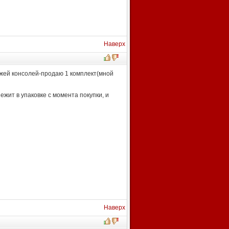
Наверх
ажей консолей-продаю 1 комплект(мной
ежит в упаковке с момента покупки, и
Наверх