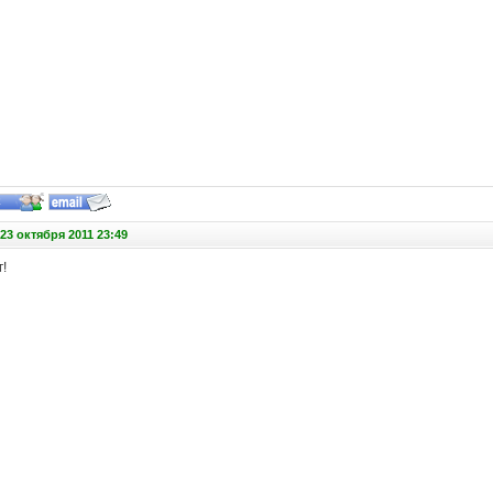
23 октября 2011 23:49
!