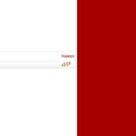
Наверх