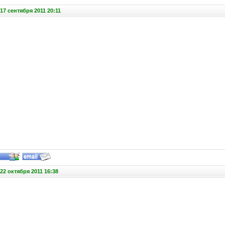
17 сентября 2011 20:11
22 октября 2011 16:38