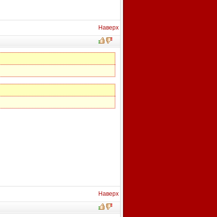
Наверх
Наверх