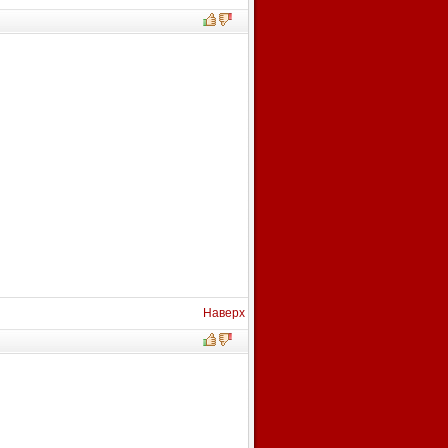
Наверх