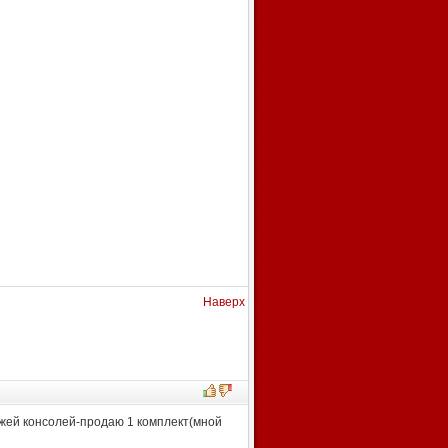
Наверх
ажей консолей-продаю 1 комплект(мной