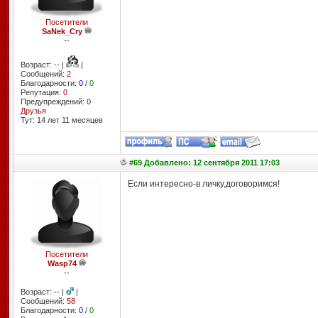
Посетители
SaNek_Cry
--
Возраст: -- |
|
Сообщений:
2
Благодарности:
0
/
0
Репутация:
0
Предупреждений: 0
Друзья
Тут: 14 лет 11 месяцев
#69 Добавлено: 12 сентября 2011 17:03
Если интересно-в личку,договоримся!
Посетители
Wasp74
--
Возраст: -- |
|
Сообщений:
58
Благодарности:
0
/
0