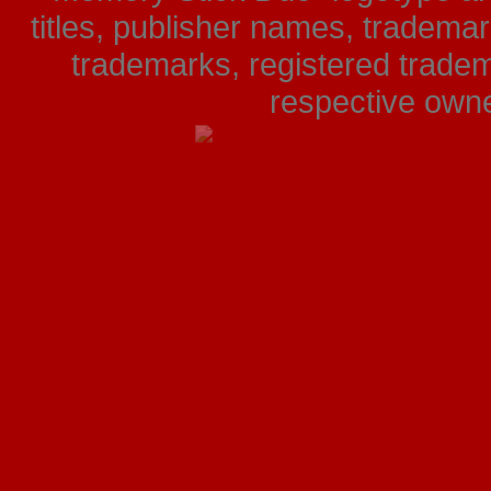
titles, publisher names, tradema
trademarks, registered tradem
respective owner