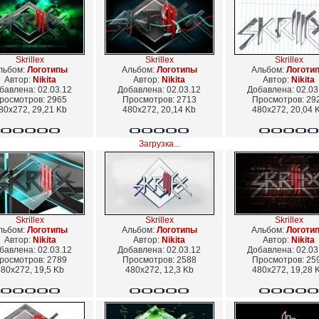
Skrillex
Skrillex
Skrillex
льбом:
Логотипы
Альбом:
Логотипы
Альбом:
Логоти
Автор:
Nikita
Автор:
Nikita
Автор:
Nikita
бавлена: 02.03.12
Добавлена: 02.03.12
Добавлена: 02.03
росмотров: 2965
Просмотров: 2713
Просмотров: 29
80x272, 29,21 Kb
480x272, 20,14 Kb
480x272, 20,04 
Загрузка...
Skrillex
Skrillex
Skrillex
льбом:
Логотипы
Альбом:
Логотипы
Альбом:
Логоти
Автор:
Nikita
Автор:
Nikita
Автор:
Nikita
бавлена: 02.03.12
Добавлена: 02.03.12
Добавлена: 02.03
росмотров: 2789
Просмотров: 2588
Просмотров: 25
80x272, 19,5 Kb
480x272, 12,3 Kb
480x272, 19,28 