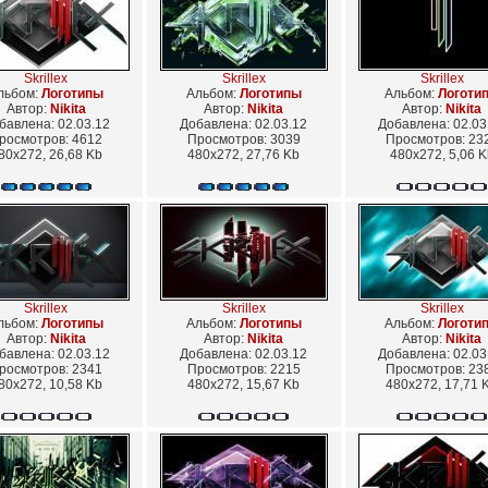
Skrillex
Skrillex
Skrillex
льбом:
Логотипы
Альбом:
Логотипы
Альбом:
Логоти
Автор:
Nikita
Автор:
Nikita
Автор:
Nikita
бавлена: 02.03.12
Добавлена: 02.03.12
Добавлена: 02.03
росмотров: 4612
Просмотров: 3039
Просмотров: 23
80x272, 26,68 Kb
480x272, 27,76 Kb
480x272, 5,06 K
Skrillex
Skrillex
Skrillex
льбом:
Логотипы
Альбом:
Логотипы
Альбом:
Логоти
Автор:
Nikita
Автор:
Nikita
Автор:
Nikita
бавлена: 02.03.12
Добавлена: 02.03.12
Добавлена: 02.03
росмотров: 2341
Просмотров: 2215
Просмотров: 23
80x272, 10,58 Kb
480x272, 15,67 Kb
480x272, 17,71 