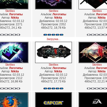
Skrillex
Skrillex
Skrillex
льбом:
Логотипы
Альбом:
Логотипы
Альбом:
Логоти
Автор:
Nikita
Автор:
Nikita
Автор:
Nikita
бавлена: 02.03.12
Добавлена: 02.03.12
Добавлена: 02.03
росмотров: 2271
Просмотров: 2352
Просмотров: 22
80x272, 24,1 Kb
480x272, 18,78 Kb
480x272, 13,57 
Загрузка...
Skrillex
Skrillex
Skrillex
льбом:
Логотипы
Альбом:
Логотипы
Альбом:
Логоти
Автор:
Nikita
Автор:
Nikita
Автор:
Nikita
бавлена: 02.03.12
Добавлена: 02.03.12
Добавлена: 02.03
росмотров: 2112
Просмотров: 2212
Просмотров: 22
80x272, 16,98 Kb
480x272, 17,73 Kb
480x272, 22,21 