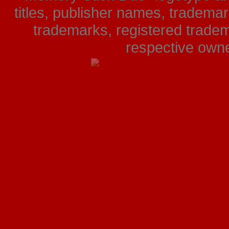
titles, publisher names, tradema
trademarks, registered tradem
respective owner