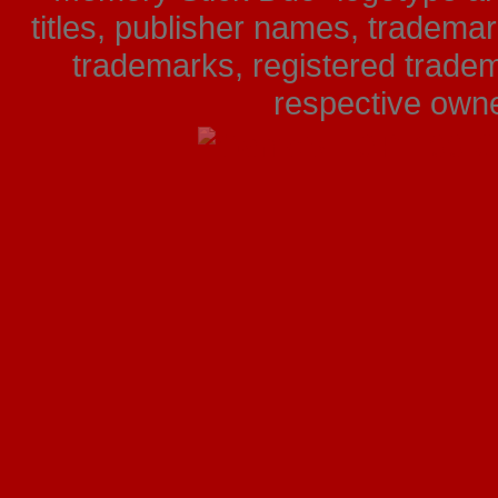
titles, publisher names, tradema
trademarks, registered tradem
respective owner