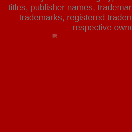
titles, publisher names, tradema
trademarks, registered tradem
respective owner