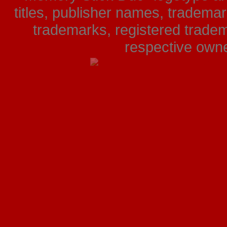
titles, publisher names, tradema
trademarks, registered tradem
respective owner