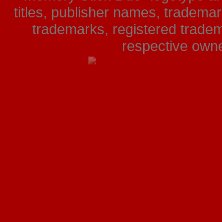
titles, publisher names, tradema
trademarks, registered tradem
respective owner