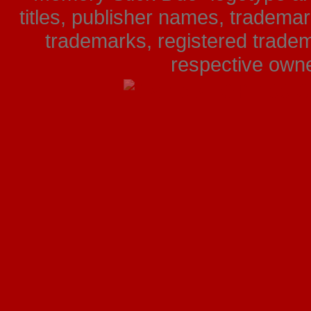
titles, publisher names, tradema
trademarks, registered tradem
respective owner