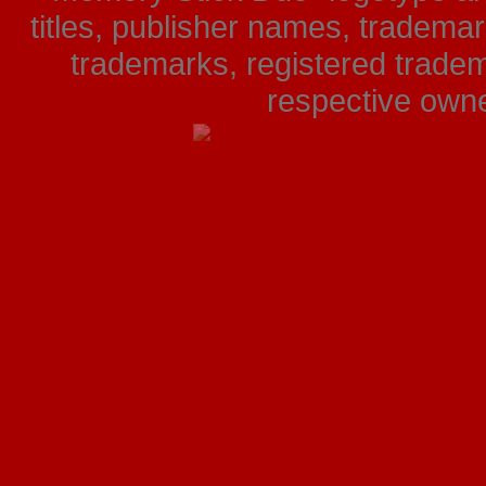
titles, publisher names, tradema
trademarks, registered tradem
respective owner