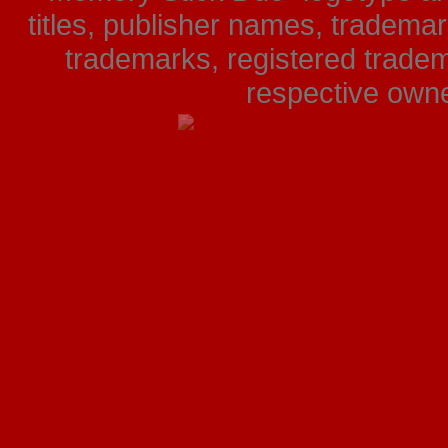
titles, publisher names, tradema
trademarks, registered tradem
respective owner