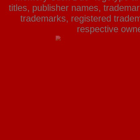
titles, publisher names, tradema
trademarks, registered tradem
respective owner