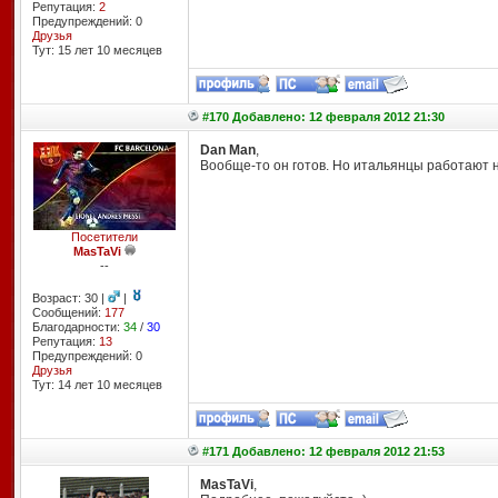
Репутация:
2
Предупреждений: 0
Друзья
Тут: 15 лет 10 месяцев
#170 Добавлено: 12 февраля 2012 21:30
Dan Man
,
Вообще-то он готов. Но итальянцы работают 
Посетители
MasTaVi
--
Возраст: 30 |
|
Сообщений:
177
Благодарности:
34
/
30
Репутация:
13
Предупреждений: 0
Друзья
Тут: 14 лет 10 месяцев
#171 Добавлено: 12 февраля 2012 21:53
MasTaVi
,