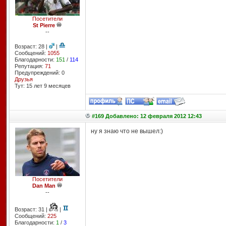
Посетители
St Pierre
--
Возраст: 28 |
|
Сообщений:
1055
Благодарности:
151
/
114
Репутация:
71
Предупреждений: 0
Друзья
Тут: 15 лет 9 месяцев
#169 Добавлено: 12 февраля 2012 12:43
ну я знаю что не вышел:)
Посетители
Dan Man
--
Возраст: 31 |
|
Сообщений:
225
Благодарности:
1
/
3