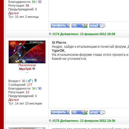
Благодарности:
66
/
32
Репутация:
58
Предупреждений: 0
Друзья
Тут: 15 лет 2 месяцa
#174 Добавлено: 13 февраля 2012 18:58
St Pierre
,
Андре, зайди к итальянцам и почитай форум, 
YgorOK
,
На итальянском форуме глава этого проекта и
Какой-не уточняется.
Посетители
MasTaVi
--
Возраст: 30 |
|
Сообщений:
177
Благодарности:
34
/
30
Репутация:
13
Предупреждений: 0
Друзья
Тут: 14 лет 10 месяцев
#175 Добавлено: 13 февраля 2012 19:36