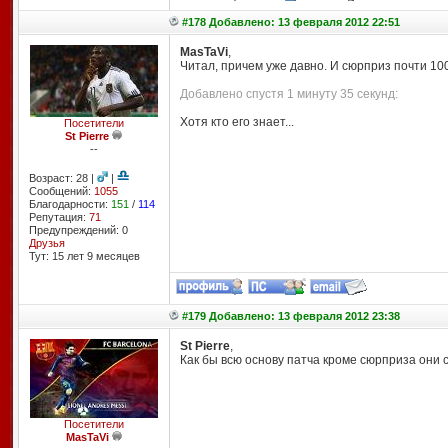
#178 Добавлено: 13 февраля 2012 22:51
MasTaVi
,
Читал, причем уже давно. И сюрприз почти 100
Добавлено спустя 1 минуту 35 секунд:
Хотя кто его знает...
Посетители
St Pierre
--
Возраст: 28 |
|
Сообщений:
1055
Благодарности:
151
/
114
Репутация:
71
Предупреждений: 0
Друзья
Тут: 15 лет 9 месяцев
#179 Добавлено: 13 февраля 2012 23:38
St Pierre
,
Как бы всю основу патча кроме сюрприза они 
Посетители
MasTaVi