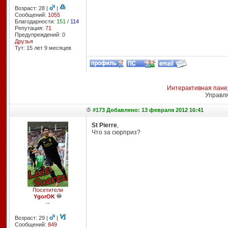
Возраст: 28 |
|
Сообщений:
1055
Благодарности:
151
/
114
Репутация:
71
Предупреждений: 0
Друзья
Тут: 15 лет 9 месяцев
Интерактивная пане
Управл
#173 Добавлено: 13 февраля 2012 16:41
St Pierre
,
Что за сюрприз?
Посетители
YgorOK
--
Возраст: 29 |
|
Сообщений:
849