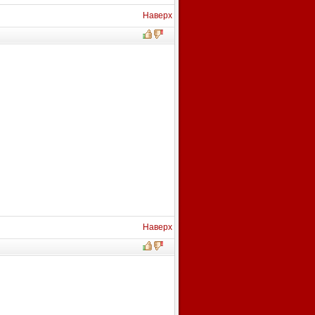
Наверх
Наверх