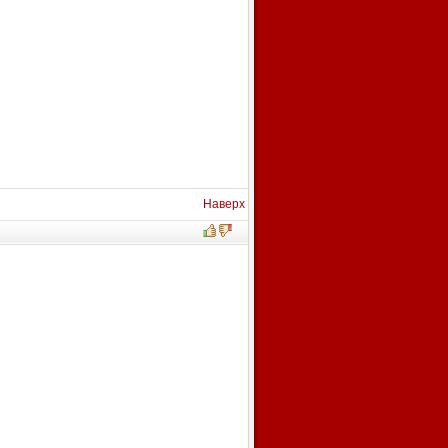
Наверх