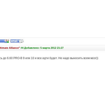
timate Alliance"
#4 Добавлено: 5 марта 2012 21:27
 до 6.60 PRO-B 9 или 10 и все идти будет. Не надо выносить всем мозг
)
)