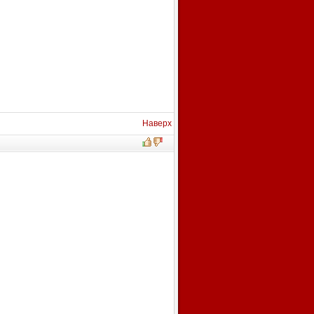
Наверх