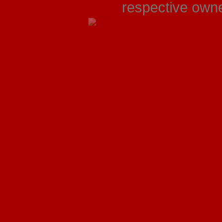
respective owner