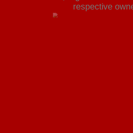
respective owner