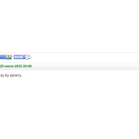
23 июля 2010 20:00
ху бу купить