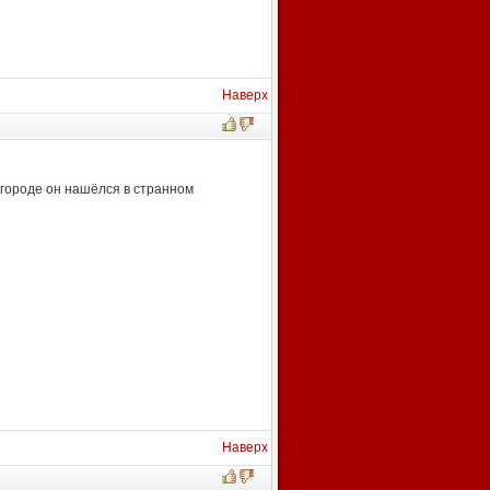
Наверх
 городе он нашёлся в странном
Наверх