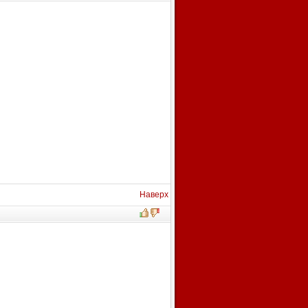
Наверх