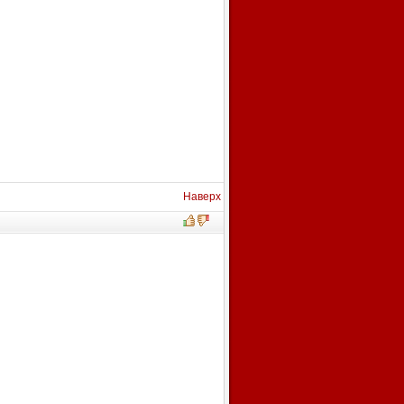
Наверх