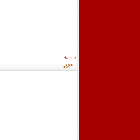
Наверх