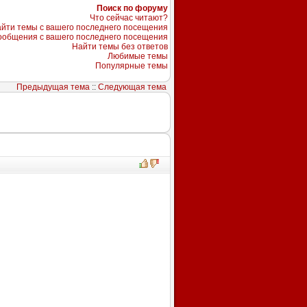
Поиск по форуму
Что сейчас читают?
йти темы с вашего последнего посещения
ообщения с вашего последнего посещения
Найти темы без ответов
Любимые темы
Популярные темы
Предыдущая тема
::
Следующая тема