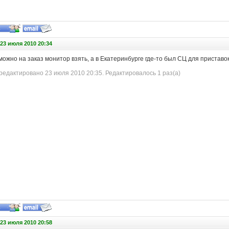
23 июля 2010 20:34
 можно на заказ монитор взять, а в Екатеринбурге где-то был СЦ для приставо
едактировано 23 июля 2010 20:35. Редактировалось 1 раз(а)
23 июля 2010 20:58