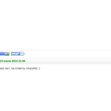
23 июля 2010 21:06
не нет, за ответы спасибо :)