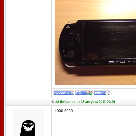
#2 Добавлено: 28 августа 2011 20:26
4000-5000