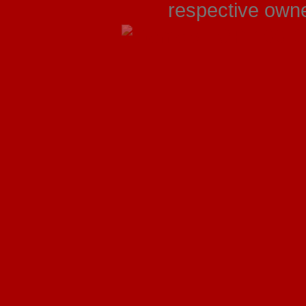
respective owner