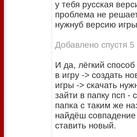
у тебя русская верс
проблема не решает
нужнуб версию игры,
Добавлено спустя 5 
И да, лёгкий способ 
в игру -> создать н
игры -> скачать нуж
зайти в папку псп - 
папка с таким же на
найдёш совпадение 
ставить новый.