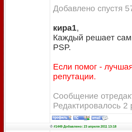
Добавлено спустя 57
кира1
,
Каждый решает сам 
PSP.
Если помог - лучшая
репутации.
Сообщение отредакт
Редактировалось 2 
#1449 Добавлено: 23 апреля 2011 13:18