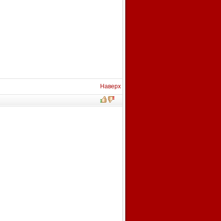
Наверх