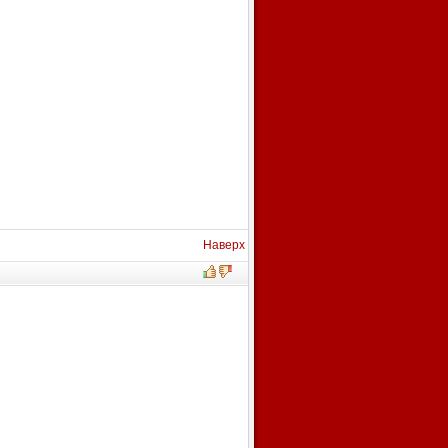
Наверх