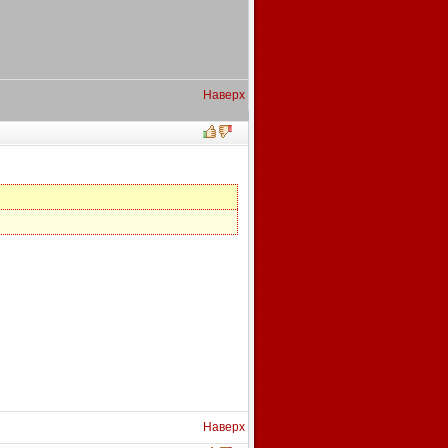
Наверх
Наверх