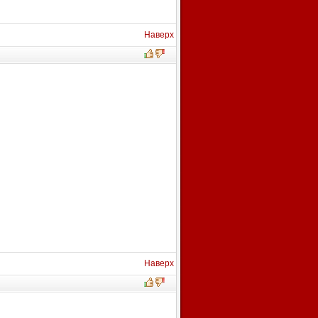
Наверх
Наверх