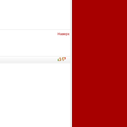
Наверх