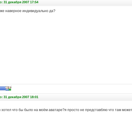
: 31 декабря 2007 17:54
тоже наверное индивидуально да?
: 31 декабря 2007 18:01
ы хотел что бы было на моём аватаре?я просто не представбяю что там может