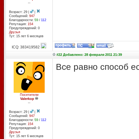
--
Возраст: 29 |
|
Сообщений:
947
Благодарности:
59
/
112
Репутация:
154
Предупреждений: 0
Друзья
Тут: 15 лет 6 месяцев
ICQ: 383419582
#22 Добавлено: 28 февраля 2011 21:39
Все равно способ ес
Посетители
Valerkop
--
Возраст: 29 |
|
Сообщений:
947
Благодарности:
59
/
112
Репутация:
154
Предупреждений: 0
Друзья
Тут: 15 лет 6 месяцев