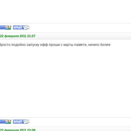
22 февраля 2011 21:57
 Просто подобно запуску офф проши с карты памяти, ничего более
22 февраля 2011 22:09