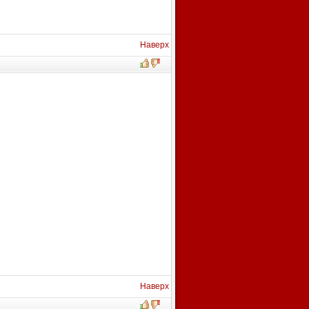
Наверх
Наверх