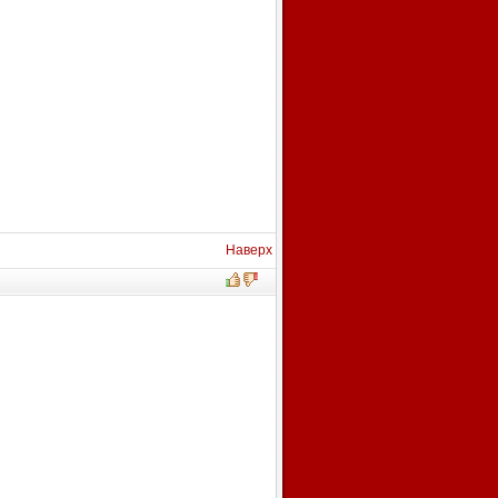
Наверх