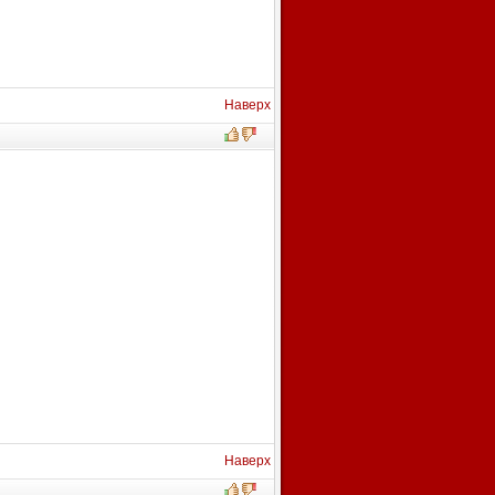
Наверх
Наверх