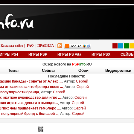
|
|
|
Команда сайта
FAQ
ПРАВИЛА
ИГРЫ PS4
ИГРЫ PSP
ИГРЫ PS Vita
ИГРЫ PSX
СЕЙВ
Обзор нового на
PSP
info
.RU
Темы
Сейвы
Обои
Видеоролики
Последние Новости:
азино Канады - советы от Алекс ...
, Автор:
Сергей
 от казино: за что бренды поощ ...
, Автор:
Сергей
р популярности бренда
, Автор:
Сергей
 краткое руководство для игро ...
, Автор:
Сергей
как играть на деньги в выводи ...
, Автор:
Сергей
illx: чем привлекает гемблеро ...
, Автор:
Сергей
- популярный бренд с большой ...
, Автор:
Сергей