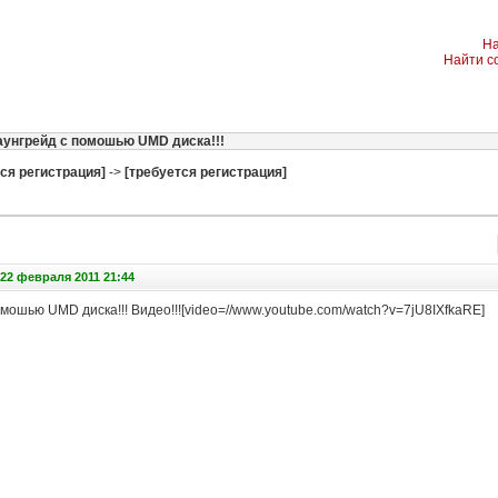
На
Найти с
аунгрейд с помошью UMD диска!!!
ся регистрация]
->
[требуется регистрация]
22 февраля 2011 21:44
мошью UMD диска!!! Видео!!![video=//www.youtube.com/watch?v=7jU8IXfkaRE]