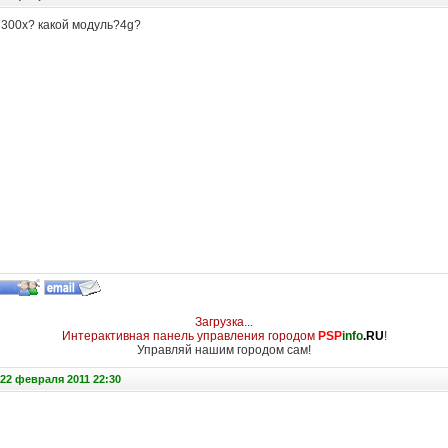
п 300х? какой модуль?4g?
Загрузка...
Интерактивная панель управления городом
PSP
info
.RU
!
Управляй нашим городом сам!
22 февраля 2011 22:30