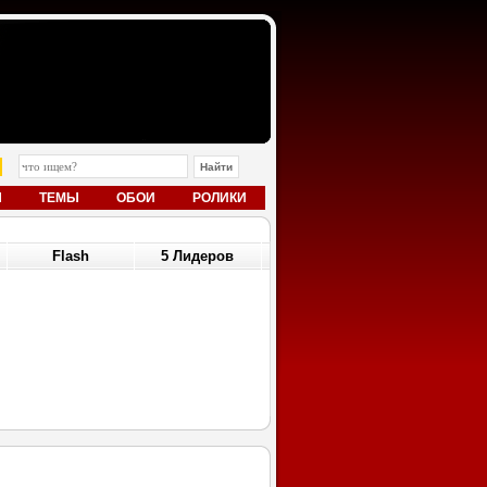
Ы
ТЕМЫ
ОБОИ
РОЛИКИ
Flash
5 Лидеров