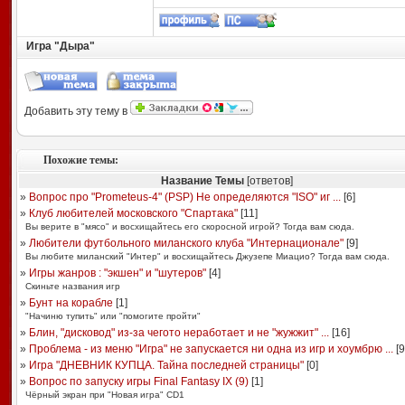
Игра "Дыра"
Добавить эту тему в
Похожие темы:
Название Темы
[ответов]
»
Вопрос про "Prometeus-4" (PSP) Не определяются "ISO" иг ...
[
6
]
»
Клуб любителей московского "Спартака"
[
11
]
Вы верите в "мясо" и восхищайтесь его скоросной игрой? Тогда вам сюда.
»
Любители футбольного миланского клуба "Интернационале"
[
9
]
Вы любите миланский "Интер" и восхищайтесь Джузепе Миацио? Тогда вам сюда.
»
Игры жанров : "экшен" и "шутеров"
[
4
]
Скиньте названия игр
»
Бунт на корабле
[
1
]
"Начиню тупить" или "помогите пройти"
»
Блин, "дисковод" из-за чегото неработает и не "жужжит" ...
[
16
]
»
Проблема - из меню "Игра" не запускается ни одна из игр и хоумбрю ...
[
9
»
Игра "ДНЕВНИК КУПЦА. Тайна последней страницы"
[
0
]
»
Вопрос по запуску игры Final Fantasy IX (9)
[
1
]
Чёрный экран при "Новая игра" CD1