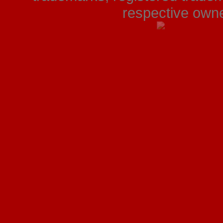
respective owner