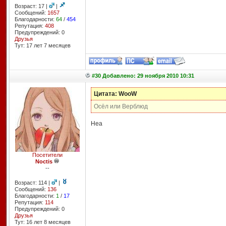
Возраст: 17 |
|
Сообщений:
1657
Благодарности:
64
/
454
Репутация:
408
Предупреждений: 0
Друзья
Тут: 17 лет 7 месяцев
#30 Добавлено: 29 ноября 2010 10:31
Цитата: WooW
Осёл или Верблюд
Неа
Посетители
Noctis
--
Возраст: 114 |
|
Сообщений:
136
Благодарности:
1
/
17
Репутация:
114
Предупреждений: 0
Друзья
Тут: 16 лет 8 месяцев