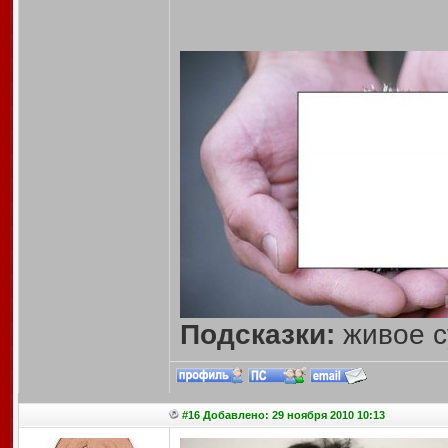
Подсказки:
живое с
#16 Добавлено: 29 ноября 2010 10:13