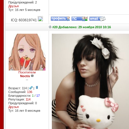
Предупреждений: 2
Друзья
Тут: 16 лет 5 месяцев
ICQ: 603619741
#20 Добавлено: 29 ноября 2010 10:16
Посетители
Noctis
--
Возраст: 114 |
|
Сообщений:
136
Благодарности:
1
/
17
Репутация:
114
Предупреждений: 0
Друзья
Тут: 16 лет 8 месяцев