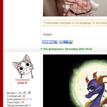
Плюшевая игрушка то ли медведь то ли кошка 
угадал
#21 Добавлено: 29 ноября 2010 10:22
Посетители
Kuka
--
Возраст: 29 |
|
Сообщений:
46
Благодарности:
2
/
1
Репутация:
55
Предупреждений: 0