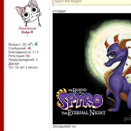
Spyro the dragon
отгадал
Посетители
Kuka
--
Возраст: 29 |
|
Сообщений:
46
Благодарности:
2
/
1
Репутация:
55
Предупреждений: 0
Друзья
Тут: 16 лет 1 месяц
Загадывай ты