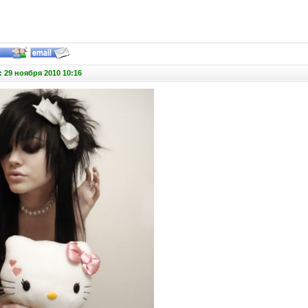
 29 ноября 2010 10:16