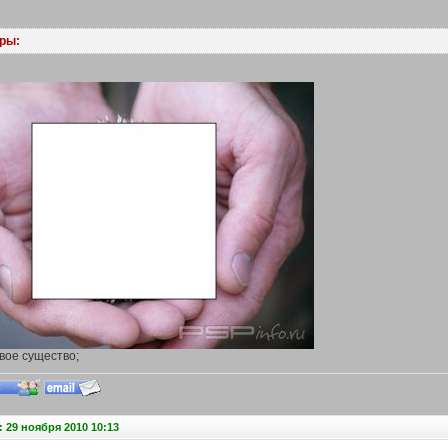
ры:
вое существо;
 29 ноября 2010 10:13