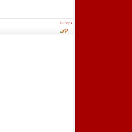
Наверх