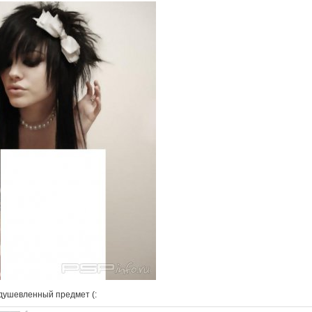
душевленный предмет (: