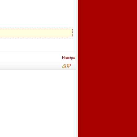
Наверх