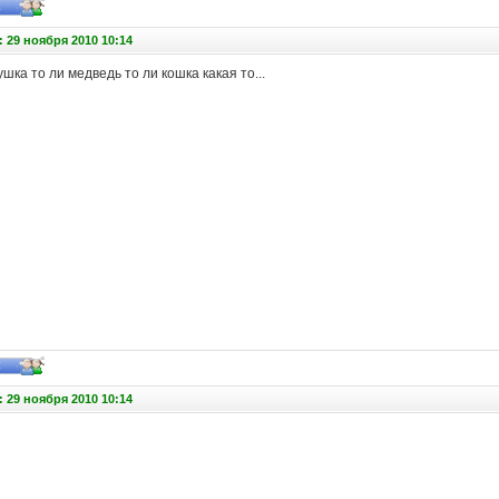
 29 ноября 2010 10:14
ка то ли медведь то ли кошка какая то...
 29 ноября 2010 10:14