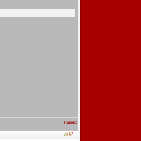
Наверх