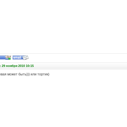
 29 ноября 2010 10:15
вая может быть))) или тортик)