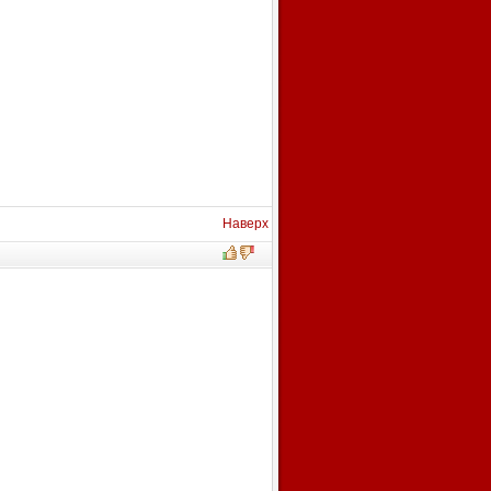
Наверх