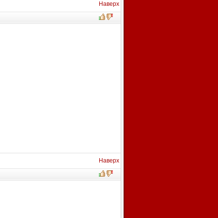
Наверх
Наверх